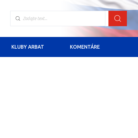
KLUBY ARBAT
KOMENTÁRE