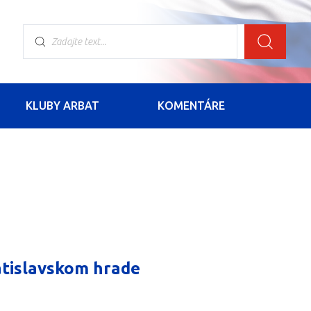
KLUBY ARBAT
KOMENTÁRE
atislavskom hrade