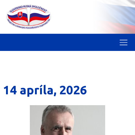
14 apríla, 2026