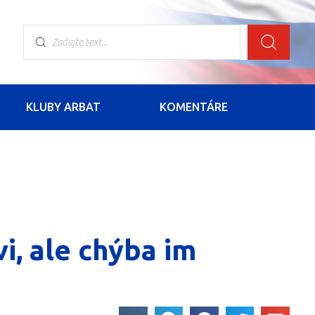
KLUBY ARBAT
KOMENTÁRE
vi, ale chýba im