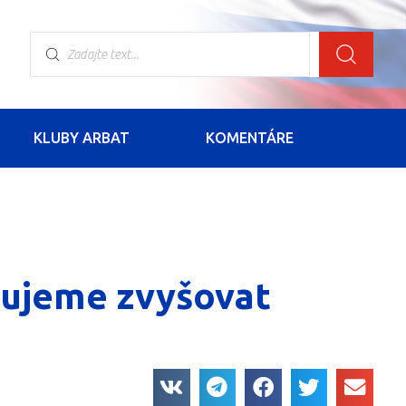
KLUBY ARBAT
KOMENTÁRE
bujeme zvyšovat