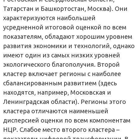
Татарстан и Башкортостан, Москва). Они
характеризуются наибольшей
усредненной итоговой оценкой по всем
показателям, обладают хорошим уровнем
развития экономики и технологий, однако
имеют один из самых низких уровней
экологического благополучия. Второй
кластер включает регионы с наиболее
сбалансированным развитием (здесь
находятся, например, Московская и
Ленинградская области). Регионы этого
кластера отличаются наименьшей
дисперсией оценки по всем компонентам
НЦР. Слабое место второго кластера –
показатели цифровой трансформации. В