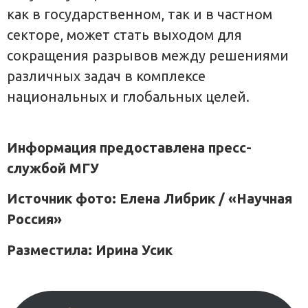
как в государственном, так и в частном
секторе, может стать выходом для
сокращения разрывов между решениями
различных задач в комплексе
национальных и глобальных целей.
Информация предоставлена пресс-
службой МГУ
Источник фото: Елена Либрик / «Научная
Россия»
Разместила: Ирина Усик