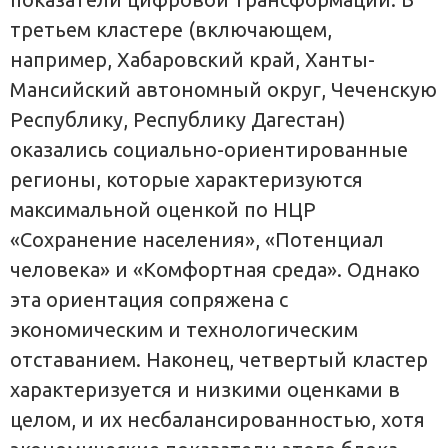
третьем кластере (включающем,
например, Хабаровский край, Ханты-
Мансийский автономный округ, Чеченскую
Республику, Республику Дагестан)
оказались социально-ориентированные
регионы, которые характеризуются
максимальной оценкой по НЦР
«Сохранение населения», «Потенциал
человека» и «Комфортная среда». Однако
эта ориентация сопряжена с
экономическим и технологическим
отставанием. Наконец, четвертый кластер
характеризуется и низкими оценками в
целом, и их несбалансированностью, хотя