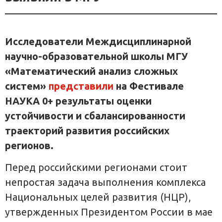
Исследователи Междисциплинарной
научно-образовательной школы МГУ
«Математический анализ сложных
систем»
представили
на Фестивале
НАУКА 0+ результаты оценки
устойчивости и сбалансированности
траекторий развития российских
регионов.
Перед российскими регионами стоит
непростая задача выполнения комплекса
Национальных целей развития (НЦР),
утвержденных Президентом России в мае