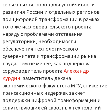
серьезных вызовов для устойчивости
развития России и отдельных регионов
при цифровой трансформации в рамках
того же исследовательского проекта,
наряду с проблемами отставания
регуляторики, необходимости
обеспечения технологического
суверенитета и трансформации рынка
труда. Тем не менее, как подчеркнул
соруководитель проекта
Александр
Курдин
, заместитель декана
экономического факультета МГУ, снижение
трансакционных издержек за счет
поддержки цифровой трансформации и
сопутствующих ей сквозных технологий