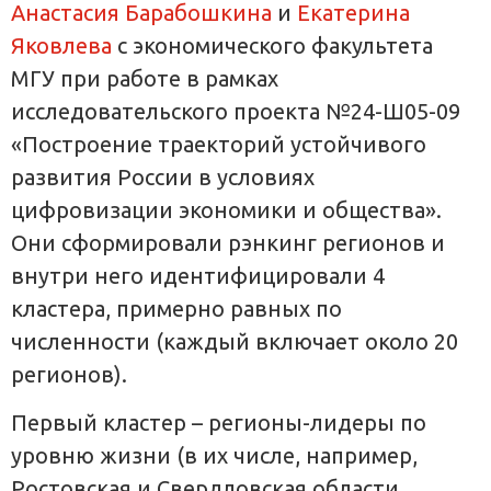
Анастасия Барабошкина
и
Екатерина
Яковлева
с экономического факультета
МГУ при работе в рамках
исследовательского проекта №24-Ш05-09
«Построение траекторий устойчивого
развития России в условиях
цифровизации экономики и общества».
Они сформировали рэнкинг регионов и
внутри него идентифицировали 4
кластера, примерно равных по
численности (каждый включает около 20
регионов).
Первый кластер – регионы-лидеры по
уровню жизни (в их числе, например,
Ростовская и Свердловская области,