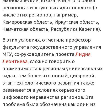
экономические показатели этого блока
регионов зачастую выглядят неплохо (в
числе этих регионов, например,
Кемеровская область, Иркутская область,
Камчатская область, Республика Карелия).
В этих условиях, отметила профессор
факультета государственного управления
МГУ, со-руководитель проекта
Лидия
Леонтьева
, сложно говорить о
применимости к регионам универсальных
задач, тем более что новый, цифровой
этап технологического развития также
развивается в условиях серьезного
цифрового неравенства регионов. Эта
проблема была обозначена как один из