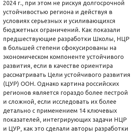
2024 г., при этом не рискуя долгосрочной
устойчивостью региона и действуя в
условиях серьезных и усиливающихся
бюджетных ограничений. Как показали
предшествующие разработки Школы, НЦР
в большей степени сфокусированы на
экономическом компоненте устойчивого
развития, если в качестве ориентира
рассматривать Цели устойчивого развития
(ЦУР) ООН. Однако картина российских
регионов является гораздо более пестрой
и сложной, если исследовать их более
детально с применением 14 ключевых
показателей, интегрирующих задачи НЦР
и ЦУР, как это сделали авторы разработки