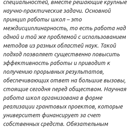
специальностей, вместе решающие крупные
научно-практические задачи. Основной
принцип работы школ – это
междисциплинарность, то есть работа над
одной и той же проблемой с использованием
методов из разных областей наук. Такой
подход позволяет существенно повысить
эффективность работы и приводит к
получению прорывных результатов,
обеспечивающих ответ на большие вызовы,
стоящие сегодня перед обществом. Научная
работа школ организована в форме
реализации грантовых проектов, которые
университет финансирует за счет
собственных средств. Обязательным