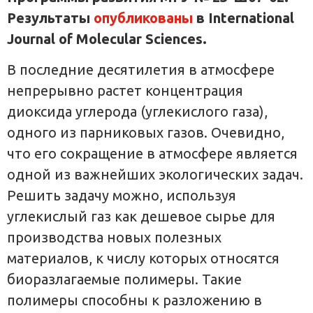
Результаты
опубликованы
в International
Journal of Molecular Sciences.
В последние десятилетия в атмосфере
непрерывно растет концентрация
диоксида углерода (углекислого газа),
одного из парниковых газов. Очевидно,
что его сокращение в атмосфере является
одной из важнейших экологических задач.
Решить задачу можно, используя
углекислый газ как дешевое сырье для
производства новых полезных
материалов, к числу которых относятся
биоразлагаемые полимеры. Такие
полимеры способны к разложению в