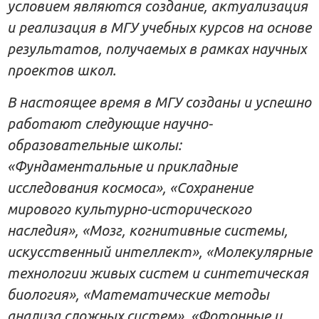
условием являются создание, актуализация
и реализация в МГУ учебных курсов на основе
результатов, получаемых в рамках научных
проектов школ.
В настоящее время в МГУ созданы и успешно
работают следующие научно-
образовательные школы:
«Фундаментальные и прикладные
исследования космоса», «Сохранение
мирового культурно-исторического
наследия», «Мозг, когнитивные системы,
искусственный интеллект», «Молекулярные
технологии живых систем и синтетическая
биология», «Математические методы
анализа сложных систем», «Фотонные и