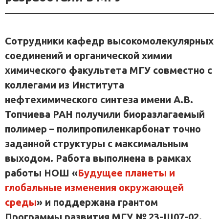
Сотрудники кафедр высокомолекулярных
соединений и органической химии
химического факультета МГУ совместно с
коллегами из Института
нефтехимического синтеза имени А.В.
Топчиева РАН получили биоразлагаемый
полимер – полипропиленкарбонат точно
заданной структуры с максимальным
выходом. Работа выполнена в рамках
работы НОШ «
Будущее планеты и
глобальные изменения окружающей
среды
» и поддержана грантом
Программы развития МГУ № 23-Ш07-02.