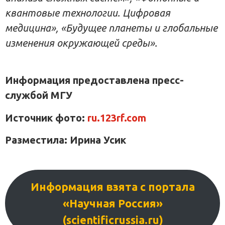
квантовые технологии. Цифровая
медицина», «Будущее планеты и глобальные
изменения окружающей среды».
Информация предоставлена пресс-
службой МГУ
Источник фото:
ru.123rf.com
Разместила: Ирина Усик
Информация взята с портала
«Научная Россия»
(scientificrussia.ru)