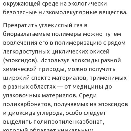
окружающей среде на экологически
безопасные низкомолекулярные вещества.
Превратить углекислый газ в
биоразлагаемые полимеры можно путем
вовлечения его в полимеризацию с рядом
легкодоступных циклических окисей
(эпоксидов). Используя эпоксиды разной
химической природы, можно получить
широкий спектр материалов, применимых
в разных областях — от медицины до
упаковочных материалов. Среди
поликарбонатов, получаемых из эпоксидов
и диоксида углерода, особо следует
выделить полипропиленкарбонат,
который обладает уникальным