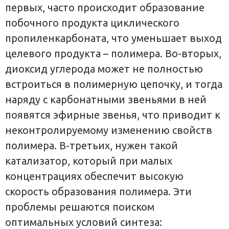
первых, часто происходит образование
побочного продукта циклического
пропиленкарбоната, что уменьшает выход
целевого продукта – полимера. Во-вторых,
диоксид углерода может не полностью
встроиться в полимерную цепочку, и тогда
наряду с карбонатными звеньями в ней
появятся эфирные звенья, что приводит к
неконтролируемому изменению свойств
полимера. В-третьих, нужен такой
катализатор, который при малых
концентрациях обеспечит высокую
скорость образования полимера. Эти
проблемы решаются поиском
оптимальных условий синтеза: