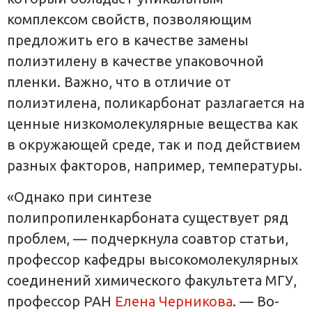
комплексом свойств, позволяющим
предложить его в качестве замены
полиэтилену в качестве упаковочной
пленки. Важно, что в отличие от
полиэтилена, поликарбонат разлагается на
ценные низкомолекулярные вещества как
в окружающей среде, так и под действием
разных факторов, например, температуры.
«Однако при синтезе
полипропиленкарбоната существует ряд
проблем, — подчеркнула соавтор статьи,
профессор кафедры высокомолекулярных
соединений химического факультета МГУ,
профессор РАН
Елена Черникова
. — Во-