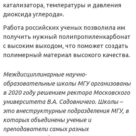
катализатора, температуры и давления
диоксида углерода».
Работа российских ученых позволила им
получить нужный полипропиленкарбонат
с высоким выходом, что поможет создать
полимерный материал высокого качества.
Междисциплинарные научно-
образовательные школы МГУ организованы
в 2020 году решением ректора Московского
университета В.А. Садовничего. Школы –
это внеструктурные подразделения МГУ, в
которых объединены ученые и
преподаватели самых разных