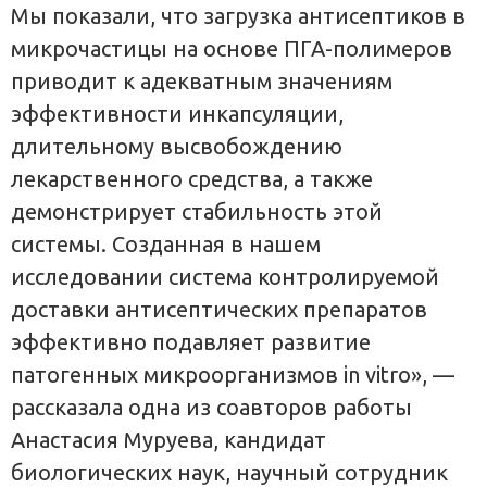
Мы показали, что загрузка антисептиков в
микрочастицы на основе ПГА-полимеров
приводит к адекватным значениям
эффективности инкапсуляции,
длительному высвобождению
лекарственного средства, а также
демонстрирует стабильность этой
системы. Созданная в нашем
исследовании система контролируемой
доставки антисептических препаратов
эффективно подавляет развитие
патогенных микроорганизмов in vitro», —
рассказала одна из соавторов работы
Анастасия Муруева, кандидат
биологических наук, научный сотрудник