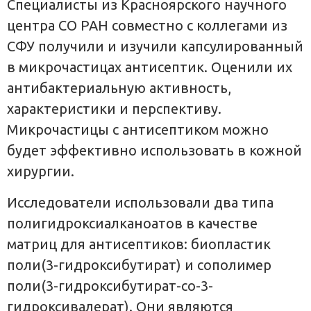
Специалисты из Красноярского научного
центра СО РАН совместно с коллегами из
СФУ получили и изучили капсулированный
в микрочастицах антисептик. Оценили их
антибактериальную активность,
характеристики и перспективу.
Микрочастицы с антисептиком можно
будет эффективно использовать в кожной
хирургии.
Исследователи использовали два типа
полигидроксиалканоатов в качестве
матриц для антисептиков: биопластик
поли(3-гидроксибутират) и сополимер
поли(3-гидроксибутират-со-3-
гидроксивалерат). Они являются