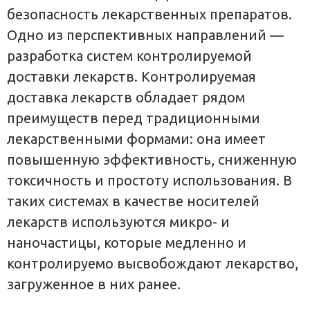
безопасность лекарственных препаратов.
Одно из перспективных направлений —
разработка систем контролируемой
доставки лекарств. Контролируемая
доставка лекарств обладает рядом
преимуществ перед традиционными
лекарственными формами: она имеет
повышенную эффективность, сниженную
токсичность и простоту использования. В
таких системах в качестве носителей
лекарств используются микро- и
наночастицы, которые медленно и
контролируемо высвобождают лекарство,
загруженное в них ранее.