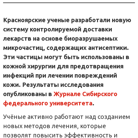
Красноярские ученые разработали новую
систему контролируемой доставки
лекарств на основе биоразрушаемых
микрочастиц, содержащих антисептики.
Эти частицы могут быть использованы в
кожной хирургии для предотвращения
инфекций при лечении повреждений
кожи. Результаты исследования
опубликованы в
Журнале Сибирского
федерального университета
.
Учёные активно работают над созданием
новых методов лечения, которые
позволят повысить эффективность и