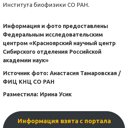
Института биофизики СО РАН.
Информация и фото предоставлены
Федеральным исследовательским
центром «Красноярский научный центр
Сибирского отделения Российской
академии наук»
Источник фото: Анастасия Тамаровская /
ФИЦ КНЦ СО РАН
Разместила: Ирина Усик
Информация взята с портала