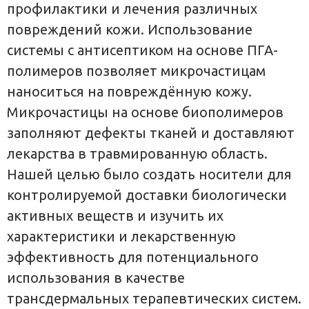
профилактики и лечения различных
повреждений кожи. Использование
системы с антисептиком на основе ПГА-
полимеров позволяет микрочастицам
наноситься на повреждённую кожу.
Микрочастицы на основе биополимеров
заполняют дефекты тканей и доставляют
лекарства в травмированную область.
Нашей целью было создать носители для
контролируемой доставки биологически
активных веществ и изучить их
характеристики и лекарственную
эффективность для потенциального
использования в качестве
трансдермальных терапевтических систем.