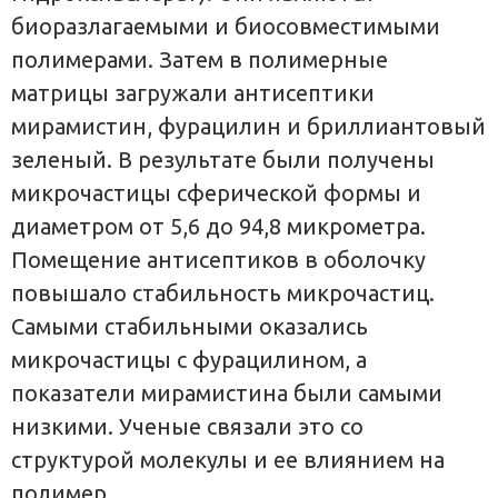
биоразлагаемыми и биосовместимыми
полимерами. Затем в полимерные
матрицы загружали антисептики
мирамистин, фурацилин и бриллиантовый
зеленый. В результате были получены
микрочастицы сферической формы и
диаметром от 5,6 до 94,8 микрометра.
Помещение антисептиков в оболочку
повышало стабильность микрочастиц.
Самыми стабильными оказались
микрочастицы с фурацилином, а
показатели мирамистина были самыми
низкими. Ученые связали это со
структурой молекулы и ее влиянием на
полимер.