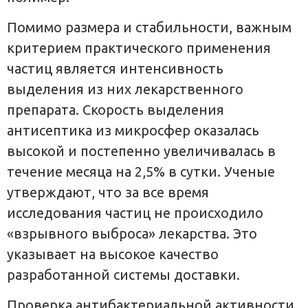
Помимо размера и стабильности, важным
критерием практического применения
частиц является интенсивность
выделения из них лекарственного
препарата. Скорость выделения
антисептика из микросфер оказалась
высокой и постепенно увеличивалась в
течение месяца на 2,5% в сутки. Ученые
утверждают, что за все время
исследования частиц не происходило
«взрывного выброса» лекарства. Это
указывает на высокое качество
разработанной системы доставки.
Проверка антибактериальной активности