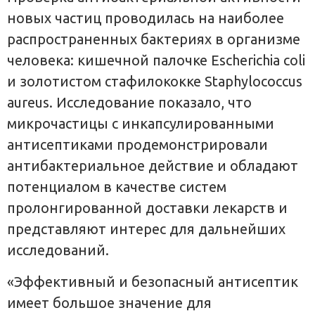
новых частиц проводилась на наиболее
распространенных бактериях в организме
человека: кишечной палочке Escherichia coli
и золотистом стафилококке Staphylococcus
aureus. Исследование показало, что
микрочастицы с инкапсулированными
антисептиками продемонстрировали
антибактериальное действие и обладают
потенциалом в качестве систем
пролонгированной доставки лекарств и
представляют интерес для дальнейших
исследований.
«Эффективный и безопасный антисептик
имеет большое значение для