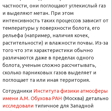
частности, они поглощают углекислый газ
и выделяют метан. При этом
интенсивность таких процессов зависит от
температуры у поверхности болота, его
рельефа (например, наличия кочек,
растительности) и влажности почвы. Из-за
того что эти характеристики обычно
различаются даже в пределах одного
болота, ученым сложно рассчитывать,
сколько парниковых газов выделяет и
поглощает та или иная территория.
Сотрудники
Института физики атмосферы
имени А.М. Обухова РАН
(Москва) детально
исследовали
типичное для Западной