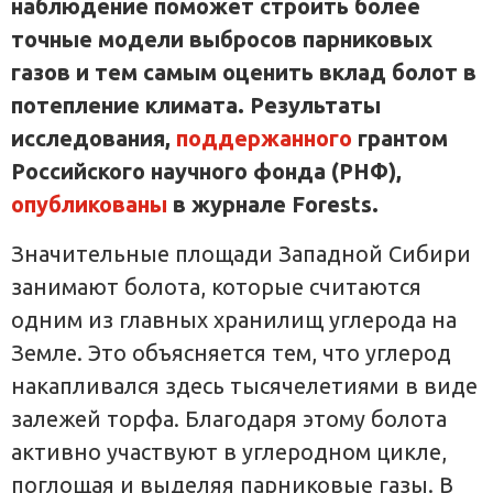
наблюдение поможет строить более
точные модели выбросов парниковых
газов и тем самым оценить вклад болот в
потепление климата. Результаты
исследования,
поддержанного
грантом
Российского научного фонда (РНФ),
опубликованы
в журнале Forests.
Значительные площади Западной Сибири
занимают болота, которые считаются
одним из главных хранилищ углерода на
Земле. Это объясняется тем, что углерод
накапливался здесь тысячелетиями в виде
залежей торфа. Благодаря этому болота
активно участвуют в углеродном цикле,
поглощая и выделяя парниковые газы. В