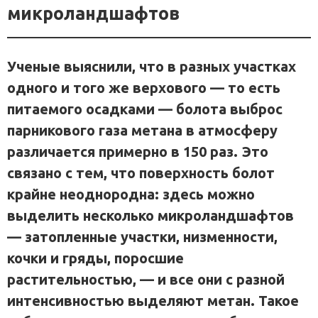
микроландшафтов
Ученые выяснили, что в разных участках
одного и того же верхового — то есть
питаемого осадками — болота выброс
парникового газа метана в атмосферу
различается примерно в 150 раз. Это
связано с тем, что поверхность болот
крайне неоднородна: здесь можно
выделить несколько микроландшафтов
— затопленные участки, низменности,
кочки и гряды, поросшие
растительностью, — и все они с разной
интенсивностью выделяют метан. Такое