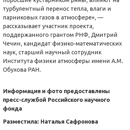
турбулентный перенос тепла, влаги и
парниковых газов в атмосфере», —
рассказывает участник проекта,
поддержанного грантом РНФ, Дмитрий
Чечин, кандидат физико-математических
наук, старший научный сотрудник
Института физики атмосферы имени А.М.
Обухова РАН.
Информация и фото предоставлены
пресс-службой Российского научного
фонда
Разместила: Наталья Сафронова