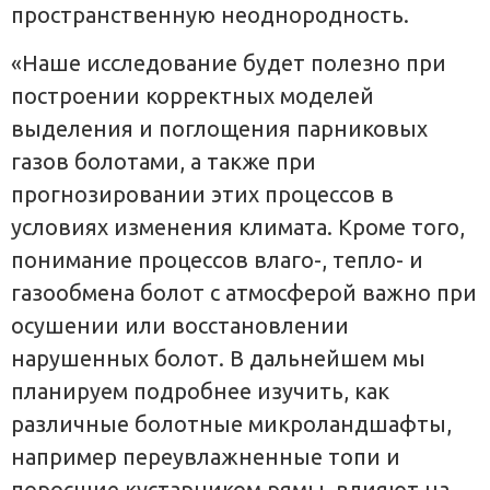
пространственную неоднородность.
«Наше исследование будет полезно при
построении корректных моделей
выделения и поглощения парниковых
газов болотами, а также при
прогнозировании этих процессов в
условиях изменения климата. Кроме того,
понимание процессов влаго-, тепло- и
газообмена болот с атмосферой важно при
осушении или восстановлении
нарушенных болот. В дальнейшем мы
планируем подробнее изучить, как
различные болотные микроландшафты,
например переувлажненные топи и
поросшие кустарником рямы, влияют на