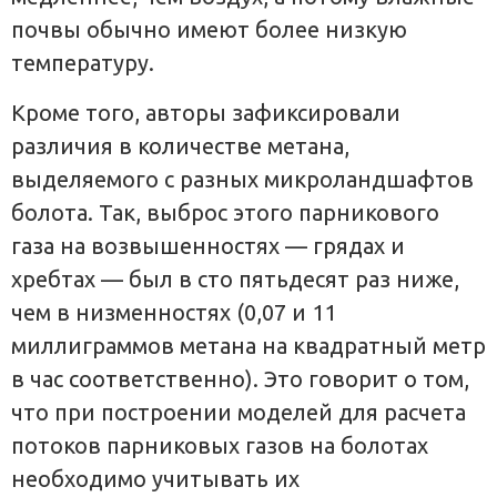
почвы обычно имеют более низкую
температуру.
Кроме того, авторы зафиксировали
различия в количестве метана,
выделяемого с разных микроландшафтов
болота. Так, выброс этого парникового
газа на возвышенностях — грядах и
хребтах — был в сто пятьдесят раз ниже,
чем в низменностях (0,07 и 11
миллиграммов метана на квадратный метр
в час соответственно). Это говорит о том,
что при построении моделей для расчета
потоков парниковых газов на болотах
необходимо учитывать их