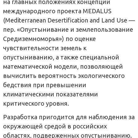
на главных положениях концепции
международного проекта MEDALUS
(Mediterranean Desertification and Land Use —
пер. «Опустынивание и землепользование
Средиземноморья») по оценке
чувствительности земель к
опустыниванию, а также специальной
математической модели, позволяющей
вычислить вероятность экологического
бедствия при превышении
климатическими показателями
критического уровня.
Разработка пригодится для наблюдения за
окружающей средой в российских
областях, подверженных опустыниванию.