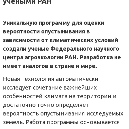
учеными РАН
Уникальную программу для оценки
вероятности опустынивания в
зависимости от климатических условий
создали ученые Федерального научного
центра агроэкологии РАН. Разработка не
имеет аналогов в стране и мире.
Новая технология автоматически
исследует сочетание важнейших
особенностей климата на территории и
достаточно точно определяет
вероятность опустынивания исследуемых
земель. Работа программы основывается