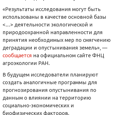
«Результаты исследования могут быть
использованы в качестве основной базы
<…> деятельности экологической и
природоохранной направленности для
принятия необходимых мер по смягчению
деградации и опустынивания земель», —
сообщается
на официальном сайте ФНЦ
агроэкологии РАН.
В будущем исследователи планируют
создать аналогичные программы для
прогнозирования опустынивания по
данным о влиянии на территорию
социально-экономических и
биофизических факторов.