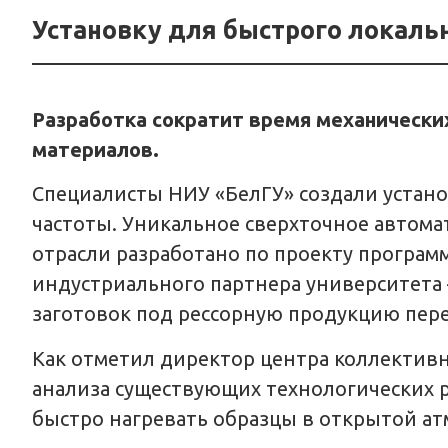
Установку для быстрого локаль
Разработка сократит время механически
материалов.
Специалисты НИУ «БелГУ» создали устано
частоты. Уникальное сверхточное автом
отрасли разработано по проекту програм
индустриального партнера университета 
заготовок под рессорную продукцию пер
Как отметил директор центра коллективн
анализа существующих технологических 
быстро нагревать образцы в открытой а