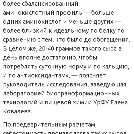
более сбалансированный
аминокислотный профиль — больше
одних аминокислот и меньше других —
более близкий к идеальному по белку по
сравнению с тем, что было до обогащения.
В целом же, 20-40 граммов такого сыра в
день вполне достаточно, чтобы
потреблять суточную норму и по кальцию,
и по антиоксидантам», — поясняет
руководитель исследования, заведующая
лабораторией биотрансформационных
технологий и пищевой химии УрФУ Елена
Ковалёва.
По предварительным расчетам,
себестоимость производства таких сыров