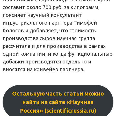
составит около 700 руб. за килограмм,
поясняет научный консультант
индустриального партнера Тимофей
Колосов и добавляет, что стоимость
производства сыров научная группа
рассчитала и для производства в рамках
одной компании, и когда функциональные
добавки производятся отдельно и
вносятся на конвейер партнера.
Остальную часть статьи можно
найти на сайте «Научная
Россия» (scientificrussia.ru)