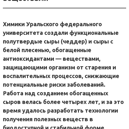
Химики Уральского федерального
университета создали функциональные
полутвердые сыры (чеддер) и сыры с
белой плесенью, обогащенные
антиоксидантами — веществами,
защищающими организм от старения и
воспалительных процессов, снижающие
потенциальные риски заболеваний.
Работа над созданием обогащенных
сыров велась более четырех лет, и за это
время удалось разработать технологии
получения полезных веществ в
биодоступной и стабильной форме,