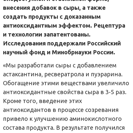
внесения добавок в сыры, а также
создать продукты с доказанным
антиоксидантным эффектом. Рецептура
и технологии запатентованы.
Исследования поддержали Российский
научный фонд и Минобрнауки России.
«Мы разработали сыры с добавлением
астаксантина, ресвератрола и пуэрарина.
Обогащение этими веществами увеличило
антиоксидантные свойства сыра в 3-5 раз.
Кроме того, введение этих
антиоксидантов в процессе созревания
привело к улучшению аминокислотного
состава продукта. В результате получился