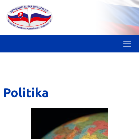
Politika