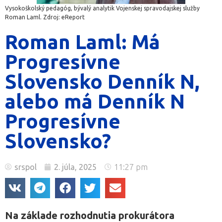
Vysokoškolský pedagóg, bývalý analytik Vojenskej spravodajskej služby
Roman Laml. Zdroj: eReport
Roman Laml: Má
Progresívne
Slovensko Denník N,
alebo má Denník N
Progresívne
Slovensko?
srspol
2. júla, 2025
11:27 pm
Na základe rozhodnutia prokurátora