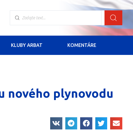
KLUBY ARBAT
KOMENTÁRE
vbu nového plynovodu