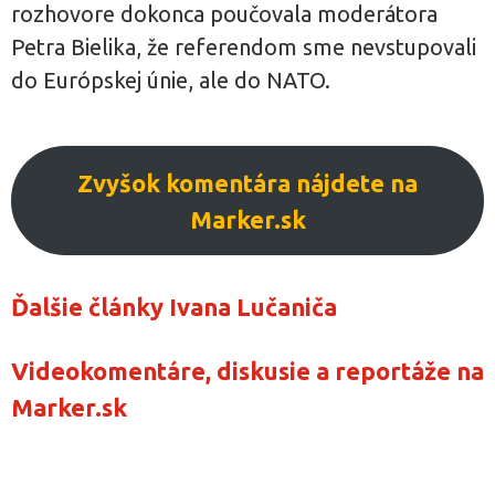
rozhovore dokonca poučovala moderátora
Petra Bielika, že referendom sme nevstupovali
do Európskej únie, ale do NATO.
Zvyšok komentára nájdete na
Marker.sk
Ďalšie články Ivana Lučaniča
Videokomentáre, diskusie a reportáže na
Marker.sk