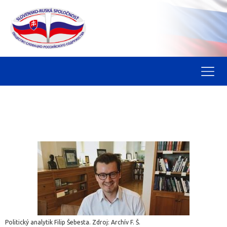
Politický analytik Filip Šebesta. Zdroj: Archív F. Š.