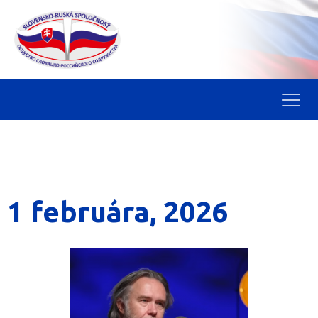
1 februára, 2026