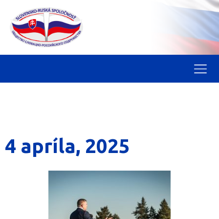
4 apríla, 2025