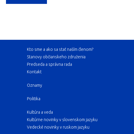
Kto sme a ako sa stať naším členom?
Stanovy občianskeho združenia
Predseda a správna rada
Kontakt
Oznamy
Politika
Kultúra a veda
Kultúrne novinky v slovenskom jazyku
Vedecké novinky v ruskom jazyku