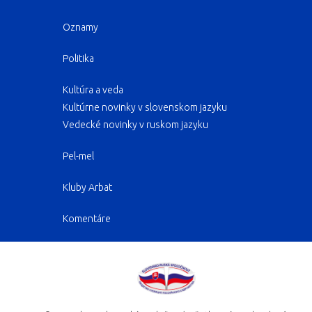
Oznamy
Politika
Kultúra a veda
Kultúrne novinky v slovenskom jazyku
Vedecké novinky v ruskom jazyku
Pel-mel
Kluby Arbat
Komentáre